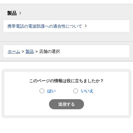
製品
携帯電話の電波防護への適合性について
ホーム
製品
店舗の選択
このページの情報は役に立ちましたか？
はい
いいえ
送信する