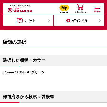
MENU
サポート
ログインする
店舗の選択
選択した機種・カラー
iPhone 11 128GB グリーン
都道府県から検索：愛媛県