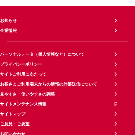
お知らせ
企業情報
パーソナルデータ（個人情報など）について
プライバシーポリシー
サイトご利用にあたって
お客さまご利用端末からの情報の外部送信について
見やすさ・使いやすさの調整
サイトメンテナンス情報
サイトマップ
ご意見・ご要望
お問い合わせ