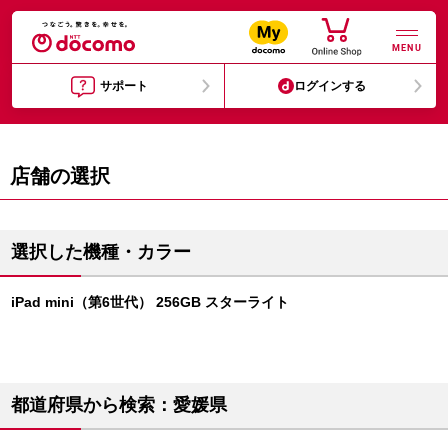
MENU
サポート
ログインする
店舗の選択
選択した機種・カラー
iPad mini（第6世代） 256GB スターライト
都道府県から検索：愛媛県