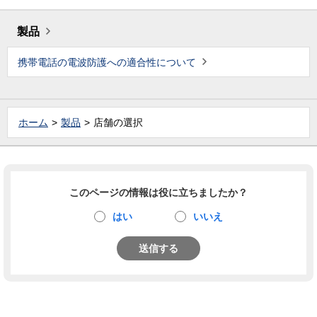
製品
携帯電話の電波防護への適合性について
ホーム
製品
店舗の選択
このページの情報は役に立ちましたか？
はい
いいえ
送信する