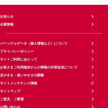
お知らせ
企業情報
パーソナルデータ（個人情報など）について
プライバシーポリシー
サイトご利用にあたって
お客さまご利用端末からの情報の外部送信について
見やすさ・使いやすさの調整
サイトメンテナンス情報
サイトマップ
ご意見・ご要望
お問い合わせ