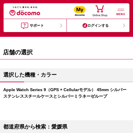
MENU
サポート
ログインする
店舗の選択
選択した機種・カラー
Apple Watch Series 9（GPS + Cellularモデル） 45mm シルバー
ステンレススチールケースとシルバーミラネーゼループ
都道府県から検索：愛媛県