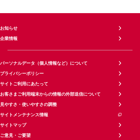
お知らせ
企業情報
パーソナルデータ（個人情報など）について
プライバシーポリシー
サイトご利用にあたって
お客さまご利用端末からの情報の外部送信について
見やすさ・使いやすさの調整
サイトメンテナンス情報
サイトマップ
ご意見・ご要望