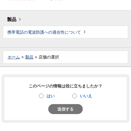
製品
携帯電話の電波防護への適合性について
ホーム
製品
店舗の選択
このページの情報は役に立ちましたか？
はい
いいえ
送信する