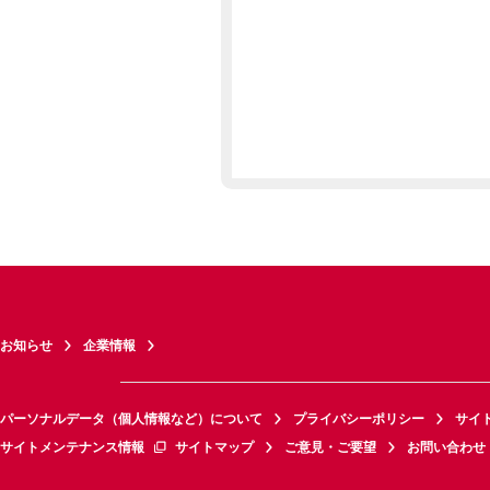
お知らせ
企業情報
パーソナルデータ（個人情報など）について
プライバシーポリシー
サイ
サイトメンテナンス情報
サイトマップ
ご意見・ご要望
お問い合わせ