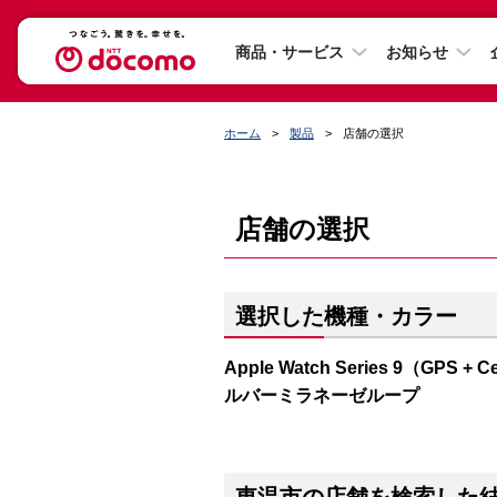
商品・サービス
お知らせ
ホーム
製品
店舗の選択
店舗の選択
選択した機種・カラー
Apple Watch Series 9（G
ルバーミラネーゼループ