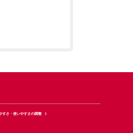
やすさ・使いやすさの調整