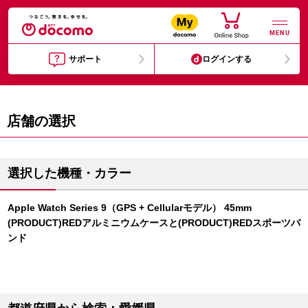
MENU
サポート
ログインする
店舗の選択
選択した機種・カラー
Apple Watch Series 9（GPS + Cellularモデル） 45mm
(PRODUCT)REDアルミニウムケースと(PRODUCT)REDスポーツバ
ンド