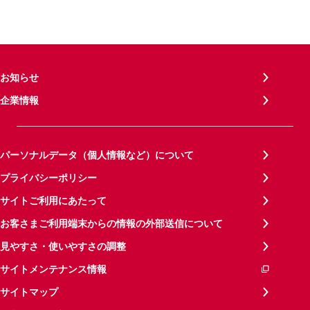
お知らせ
企業情報
パーソナルデータ（個人情報など）について
プライバシーポリシー
サイトご利用にあたって
お客さまご利用端末からの情報の外部送信について
見やすさ・使いやすさの調整
サイトメンテナンス情報
サイトマップ