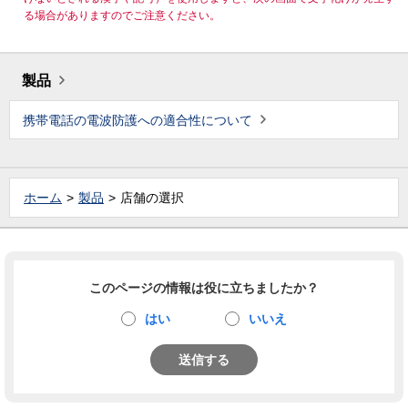
る場合がありますのでご注意ください。
製品
携帯電話の電波防護への適合性について
ホーム
製品
店舗の選択
このページの情報は役に立ちましたか？
はい
いいえ
送信する