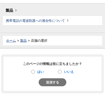
製品
携帯電話の電波防護への適合性について
ホーム
製品
店舗の選択
このページの情報は役に立ちましたか？
はい
いいえ
送信する