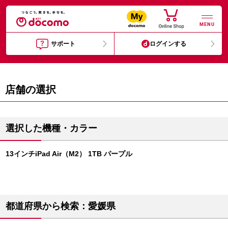
MENU
サポート
ログインする
店舗の選択
選択した機種・カラー
13インチiPad Air（M2） 1TB パープル
都道府県から検索：愛媛県