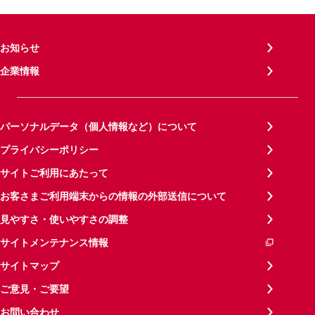
お知らせ
企業情報
パーソナルデータ（個人情報など）について
プライバシーポリシー
サイトご利用にあたって
お客さまご利用端末からの情報の外部送信について
見やすさ・使いやすさの調整
サイトメンテナンス情報
サイトマップ
ご意見・ご要望
お問い合わせ