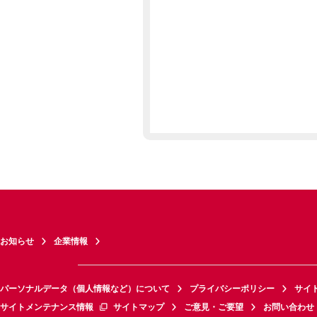
お知らせ
企業情報
パーソナルデータ（個人情報など）について
プライバシーポリシー
サイ
サイトメンテナンス情報
サイトマップ
ご意見・ご要望
お問い合わせ