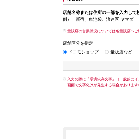
店舗名称または住所の一部を入力して
例） 新宿、東池袋、浪速区 ヤマダ
量販店の営業状況については各量販店へご
店舗区分を指定
ドコモショップ
量販店など
入力の際に「環境依存文字」（一般的にイ
画面で文字化けが発生する場合があります