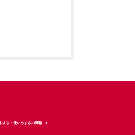
やすさ・使いやすさの調整