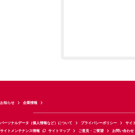
お知らせ
企業情報
パーソナルデータ（個人情報など）について
プライバシーポリシー
サイ
サイトメンテナンス情報
サイトマップ
ご意見・ご要望
お問い合わせ