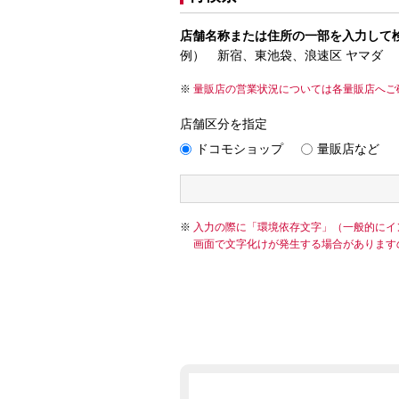
店舗名称または住所の一部を入力して
例） 新宿、東池袋、浪速区 ヤマダ
量販店の営業状況については各量販店へご
店舗区分を指定
ドコモショップ
量販店など
入力の際に「環境依存文字」（一般的にイ
画面で文字化けが発生する場合があります