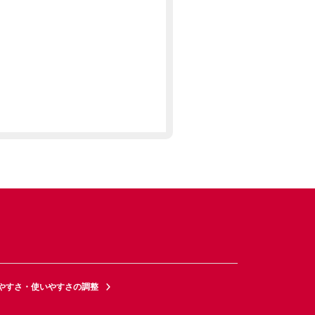
やすさ・使いやすさの調整