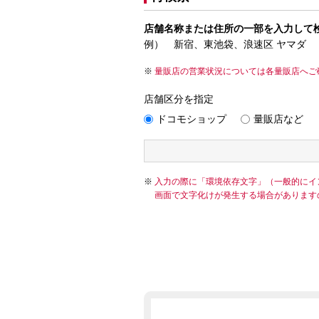
店舗名称または住所の一部を入力して
例） 新宿、東池袋、浪速区 ヤマダ
量販店の営業状況については各量販店へご
店舗区分を指定
ドコモショップ
量販店など
入力の際に「環境依存文字」（一般的にイ
画面で文字化けが発生する場合があります