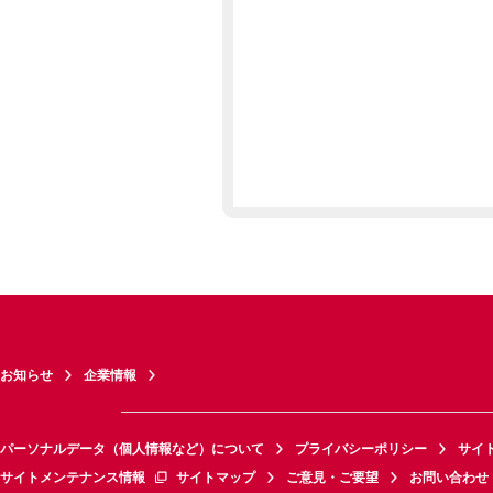
お知らせ
企業情報
パーソナルデータ（個人情報など）について
プライバシーポリシー
サイ
サイトメンテナンス情報
サイトマップ
ご意見・ご要望
お問い合わせ