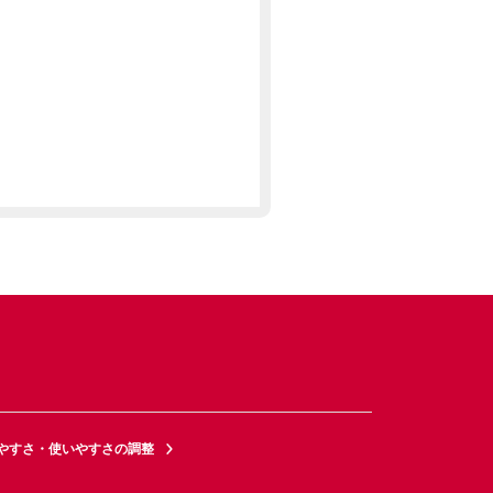
やすさ・使いやすさの調整