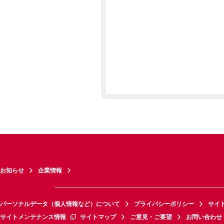
お知らせ
企業情報
パーソナルデータ（個人情報など）について
プライバシーポリシー
サイ
サイトメンテナンス情報
サイトマップ
ご意見・ご要望
お問い合わせ