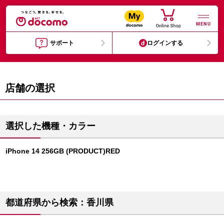
MENU
サポート
ログインする
店舗の選択
選択した機種・カラー
iPhone 14 256GB (PRODUCT)RED
都道府県から検索：香川県