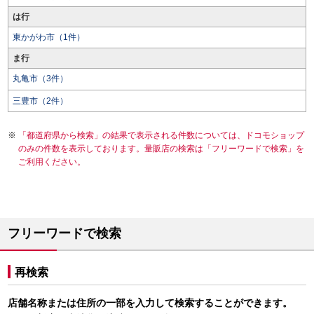
は行
東かがわ市（1件）
ま行
丸亀市（3件）
三豊市（2件）
「都道府県から検索」の結果で表示される件数については、ドコモショップ
のみの件数を表示しております。量販店の検索は「フリーワードで検索」を
ご利用ください。
フリーワードで検索
再検索
店舗名称または住所の一部を入力して検索することができます。