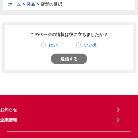
ホーム
製品
店舗の選択
このページの情報は役に立ちましたか？
はい
いいえ
送信する
お知らせ
企業情報