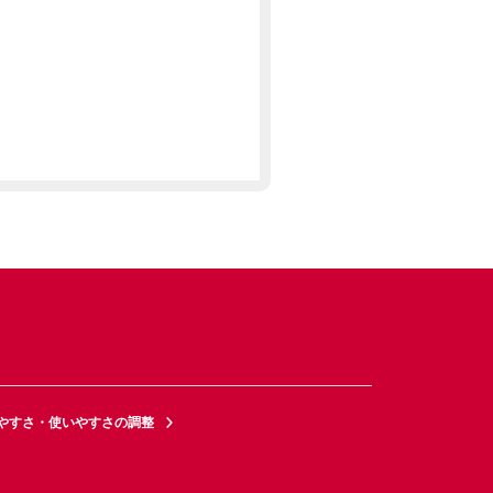
やすさ・使いやすさの調整