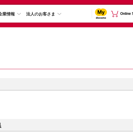
企業情報
法人のお客さま
Online
県