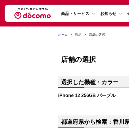
商品・サービス
お知らせ
ホーム
製品
店舗の選択
店舗の選択
選択した機種・カラー
iPhone 12 256GB パープル
都道府県から検索：香川