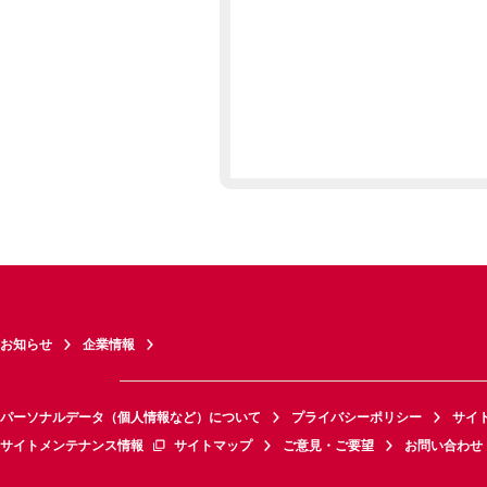
お知らせ
企業情報
パーソナルデータ（個人情報など）について
プライバシーポリシー
サイ
サイトメンテナンス情報
サイトマップ
ご意見・ご要望
お問い合わせ