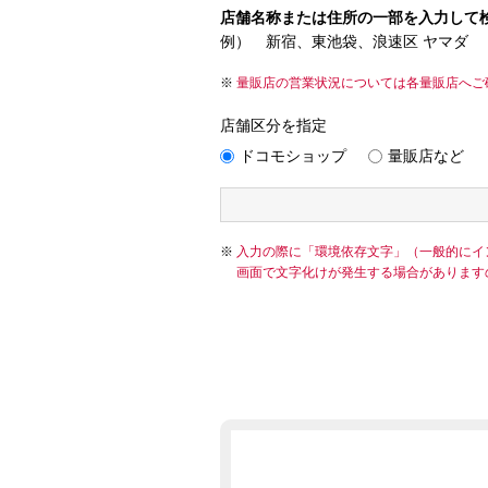
店舗名称または住所の一部を入力して
例） 新宿、東池袋、浪速区 ヤマダ
量販店の営業状況については各量販店へご
店舗区分を指定
ドコモショップ
量販店など
入力の際に「環境依存文字」（一般的にイ
画面で文字化けが発生する場合があります