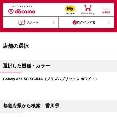
MENU
サポート
ログインする
店舗の選択
選択した機種・カラー
Galaxy A51 5G SC-54A（プリズムブリックス ホワイト）
都道府県から検索：香川県