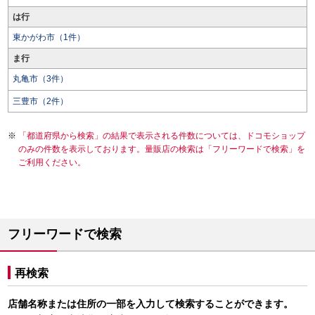
は行
東かがわ市（1件）
ま行
丸亀市（3件）
三豊市（2件）
「都道府県から検索」の結果で表示される件数については、ドコモショップ
のみの件数を表示しております。量販店の検索は「フリーワードで検索」を
ご利用ください。
フリーワードで検索
再検索
店舗名称または住所の一部を入力して検索することができます。