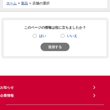
ホーム
製品
店舗の選択
このページの情報は役に立ちましたか？
はい
いいえ
送信する
お知らせ
企業情報