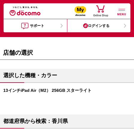
MENU
サポート
ログインする
店舗の選択
選択した機種・カラー
13インチiPad Air（M2） 256GB スターライト
都道府県から検索：香川県