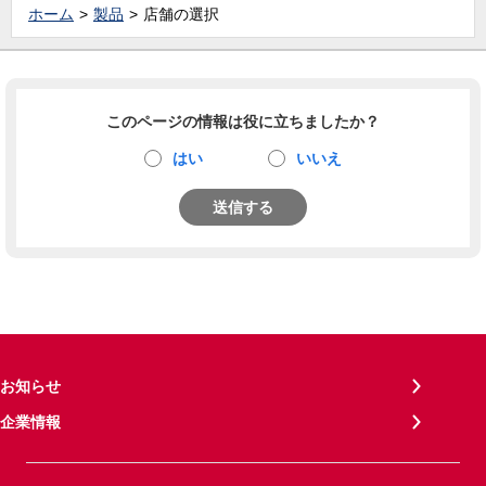
ホーム
製品
店舗の選択
このページの情報は役に立ちましたか？
はい
いいえ
送信する
お知らせ
企業情報