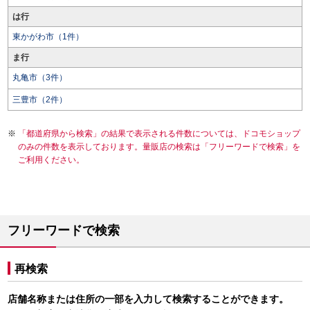
は行
東かがわ市（1件）
ま行
丸亀市（3件）
三豊市（2件）
「都道府県から検索」の結果で表示される件数については、ドコモショップ
のみの件数を表示しております。量販店の検索は「フリーワードで検索」を
ご利用ください。
フリーワードで検索
再検索
店舗名称または住所の一部を入力して検索することができます。