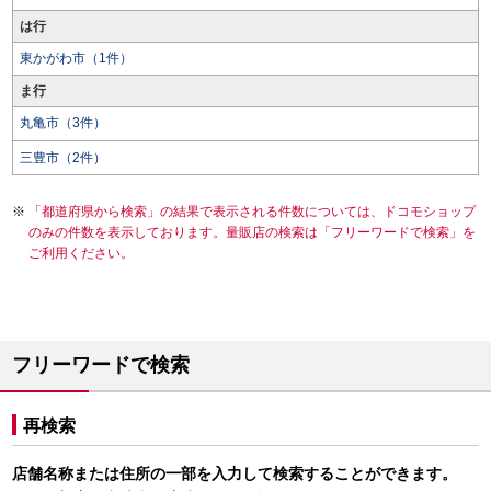
は行
東かがわ市（1件）
ま行
丸亀市（3件）
三豊市（2件）
「都道府県から検索」の結果で表示される件数については、ドコモショップ
のみの件数を表示しております。量販店の検索は「フリーワードで検索」を
ご利用ください。
フリーワードで検索
再検索
店舗名称または住所の一部を入力して検索することができます。