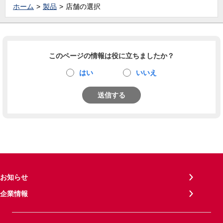
ホーム
製品
店舗の選択
このページの情報は役に立ちましたか？
はい
いいえ
送信する
お知らせ
企業情報