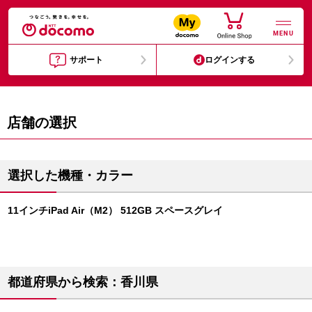
MENU
サポート
ログインする
店舗の選択
選択した機種・カラー
11インチiPad Air（M2） 512GB スペースグレイ
都道府県から検索：香川県