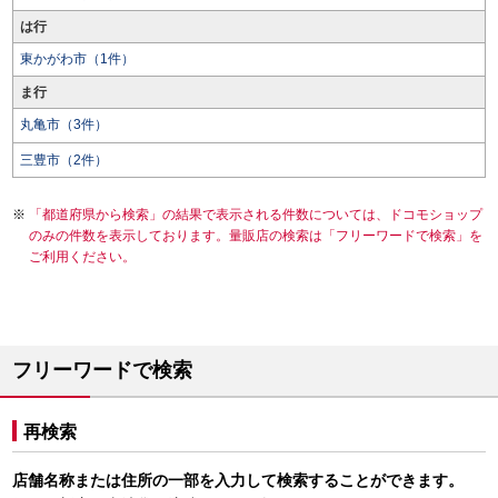
は行
東かがわ市（1件）
ま行
丸亀市（3件）
三豊市（2件）
「都道府県から検索」の結果で表示される件数については、ドコモショップ
のみの件数を表示しております。量販店の検索は「フリーワードで検索」を
ご利用ください。
フリーワードで検索
再検索
店舗名称または住所の一部を入力して検索することができます。