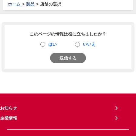
ホーム
製品
店舗の選択
このページの情報は役に立ちましたか？
はい
いいえ
送信する
お知らせ
企業情報