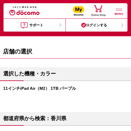
MENU
サポート
ログインする
店舗の選択
選択した機種・カラー
11インチiPad Air（M2） 1TB パープル
都道府県から検索：香川県