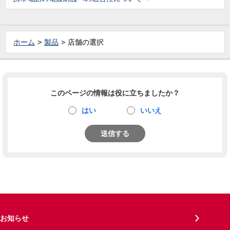
ホーム
製品
店舗の選択
このページの情報は役に立ちましたか？
はい
いいえ
送信する
お知らせ