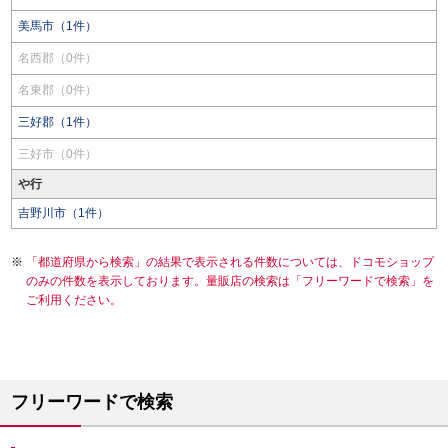
美馬市（1件）
名西郡（0件）
名東郡（0件）
三好郡（1件）
三好市（0件）
や行
吉野川市（1件）
「都道府県から検索」の結果で表示される件数については、ドコモショップ
のみの件数を表示しております。量販店の検索は「フリーワードで検索」を
ご利用ください。
フリーワードで検索