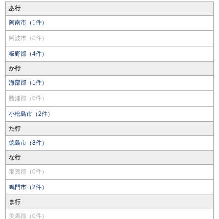
あ行
阿南市（1件）
阿波市（0件）
板野郡（4件）
か行
海部郡（1件）
勝浦郡（0件）
小松島市（2件）
た行
徳島市（8件）
な行
那賀郡（0件）
鳴門市（2件）
ま行
美馬郡（0件）