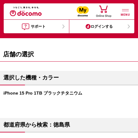
MENU
サポート
ログインする
店舗の選択
選択した機種・カラー
iPhone 15 Pro 1TB ブラックチタニウム
都道府県から検索：徳島県