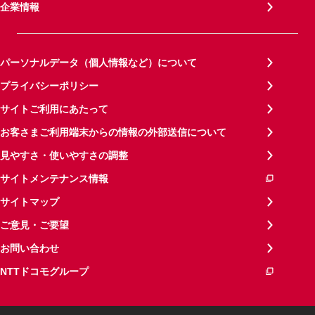
企業情報
パーソナルデータ（個人情報など）について
プライバシーポリシー
サイトご利用にあたって
お客さまご利用端末からの情報の外部送信について
見やすさ・使いやすさの調整
サイトメンテナンス情報
サイトマップ
ご意見・ご要望
お問い合わせ
NTTドコモグループ