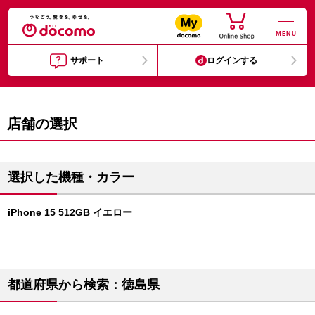
MENU
サポート
ログインする
店舗の選択
選択した機種・カラー
iPhone 15 512GB イエロー
都道府県から検索：徳島県