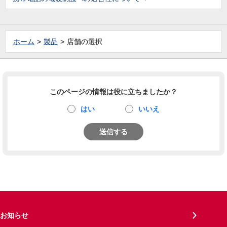
ホーム
製品
店舗の選択
このページの情報は役に立ちましたか？
はい
いいえ
送信する
お知らせ