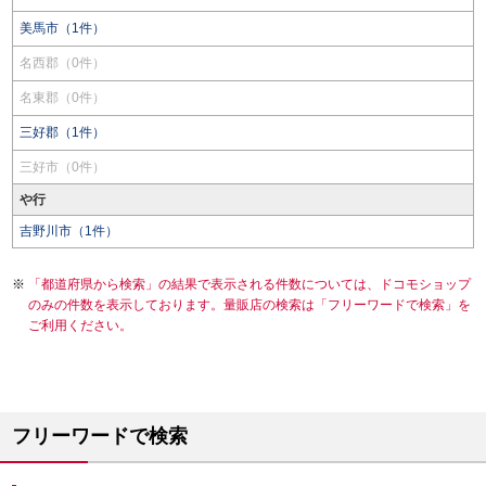
美馬市（1件）
名西郡（0件）
名東郡（0件）
三好郡（1件）
三好市（0件）
や行
吉野川市（1件）
「都道府県から検索」の結果で表示される件数については、ドコモショップ
のみの件数を表示しております。量販店の検索は「フリーワードで検索」を
ご利用ください。
フリーワードで検索