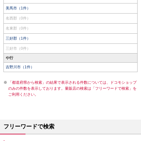
美馬市（1件）
名西郡（0件）
名東郡（0件）
三好郡（1件）
三好市（0件）
や行
吉野川市（1件）
「都道府県から検索」の結果で表示される件数については、ドコモショップ
のみの件数を表示しております。量販店の検索は「フリーワードで検索」を
ご利用ください。
フリーワードで検索