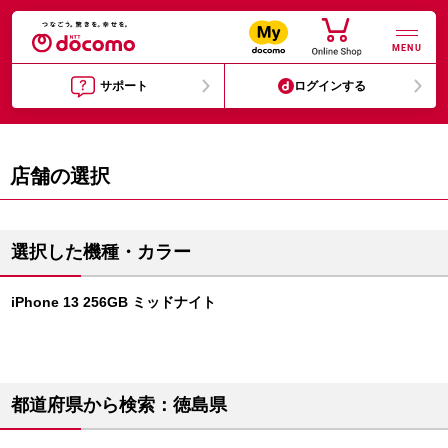
MENU
サポート
ログインする
店舗の選択
選択した機種・カラー
iPhone 13 256GB ミッドナイト
都道府県から検索：徳島県