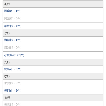
あ行
阿南市（1件）
阿波市（0件）
板野郡（4件）
か行
海部郡（1件）
勝浦郡（0件）
小松島市（2件）
た行
徳島市（8件）
な行
那賀郡（0件）
鳴門市（2件）
ま行
美馬郡（0件）