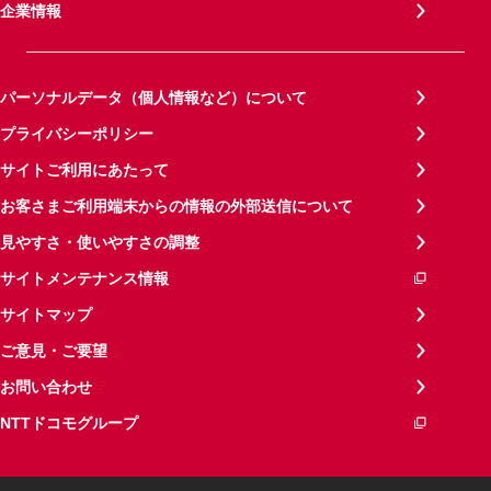
企業情報
パーソナルデータ（個人情報など）について
プライバシーポリシー
サイトご利用にあたって
お客さまご利用端末からの情報の外部送信について
見やすさ・使いやすさの調整
サイトメンテナンス情報
サイトマップ
ご意見・ご要望
お問い合わせ
NTTドコモグループ