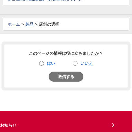
ホーム
製品
店舗の選択
このページの情報は役に立ちましたか？
はい
いいえ
送信する
お知らせ