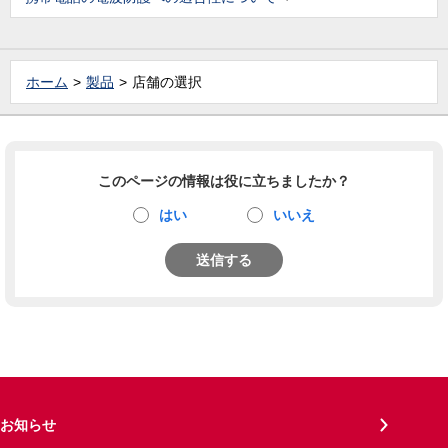
ホーム
製品
店舗の選択
このページの情報は役に立ちましたか？
はい
いいえ
送信する
お知らせ