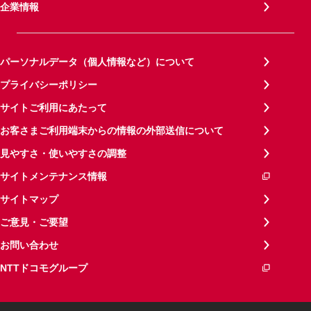
企業情報
パーソナルデータ（個人情報など）について
プライバシーポリシー
サイトご利用にあたって
お客さまご利用端末からの情報の外部送信について
見やすさ・使いやすさの調整
サイトメンテナンス情報
サイトマップ
ご意見・ご要望
お問い合わせ
NTTドコモグループ