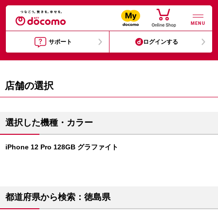
MENU
サポート
ログインする
店舗の選択
選択した機種・カラー
iPhone 12 Pro 128GB グラファイト
都道府県から検索：徳島県