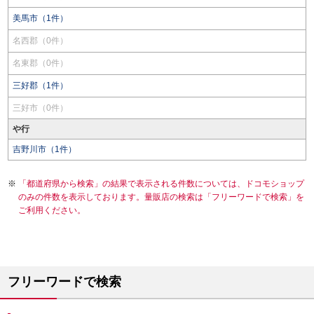
美馬市（1件）
名西郡（0件）
名東郡（0件）
三好郡（1件）
三好市（0件）
や行
吉野川市（1件）
「都道府県から検索」の結果で表示される件数については、ドコモショップ
のみの件数を表示しております。量販店の検索は「フリーワードで検索」を
ご利用ください。
フリーワードで検索