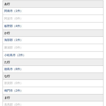
あ行
阿南市（1件）
阿波市（0件）
板野郡（4件）
か行
海部郡（1件）
勝浦郡（0件）
小松島市（2件）
た行
徳島市（8件）
な行
那賀郡（0件）
鳴門市（2件）
ま行
美馬郡（0件）