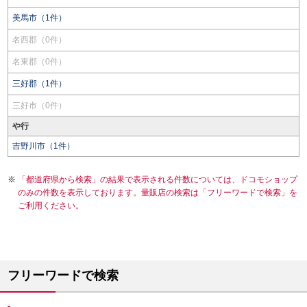
美馬市（1件）
名西郡（0件）
名東郡（0件）
三好郡（1件）
三好市（0件）
や行
吉野川市（1件）
「都道府県から検索」の結果で表示される件数については、ドコモショップ
のみの件数を表示しております。量販店の検索は「フリーワードで検索」を
ご利用ください。
フリーワードで検索