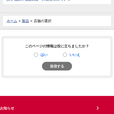
ホーム
製品
店舗の選択
このページの情報は役に立ちましたか？
はい
いいえ
送信する
お知らせ