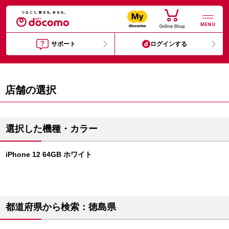
MENU
サポート
ログインする
店舗の選択
選択した機種・カラー
iPhone 12 64GB ホワイト
都道府県から検索：徳島県