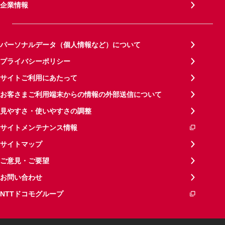
企業情報
パーソナルデータ（個人情報など）について
プライバシーポリシー
サイトご利用にあたって
お客さまご利用端末からの情報の外部送信について
見やすさ・使いやすさの調整
サイトメンテナンス情報
サイトマップ
ご意見・ご要望
お問い合わせ
NTTドコモグループ