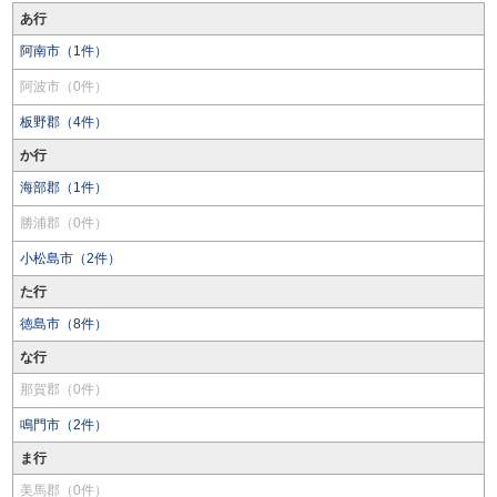
あ行
阿南市（1件）
阿波市（0件）
板野郡（4件）
か行
海部郡（1件）
勝浦郡（0件）
小松島市（2件）
た行
徳島市（8件）
な行
那賀郡（0件）
鳴門市（2件）
ま行
美馬郡（0件）