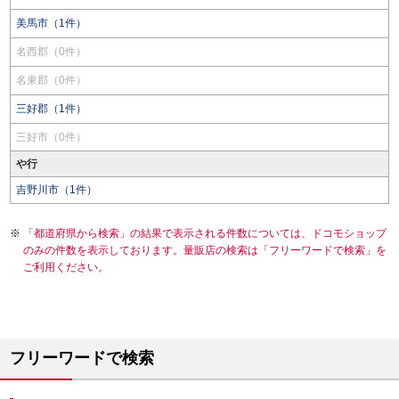
美馬市（1件）
名西郡（0件）
名東郡（0件）
三好郡（1件）
三好市（0件）
や行
吉野川市（1件）
「都道府県から検索」の結果で表示される件数については、ドコモショップ
のみの件数を表示しております。量販店の検索は「フリーワードで検索」を
ご利用ください。
フリーワードで検索