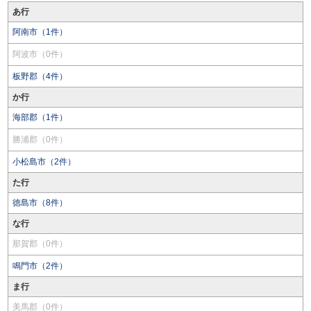
あ行
阿南市（1件）
阿波市（0件）
板野郡（4件）
か行
海部郡（1件）
勝浦郡（0件）
小松島市（2件）
た行
徳島市（8件）
な行
那賀郡（0件）
鳴門市（2件）
ま行
美馬郡（0件）