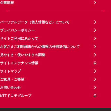
企業情報
パーソナルデータ（個人情報など）について
プライバシーポリシー
サイトご利用にあたって
お客さまご利用端末からの情報の外部送信について
見やすさ・使いやすさの調整
サイトメンテナンス情報
サイトマップ
ご意見・ご要望
お問い合わせ
NTTドコモグループ