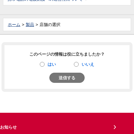
ホーム
製品
店舗の選択
このページの情報は役に立ちましたか？
はい
いいえ
送信する
お知らせ