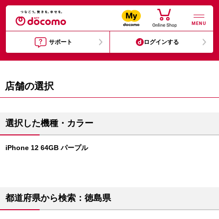
MENU
サポート
ログインする
店舗の選択
選択した機種・カラー
iPhone 12 64GB パープル
都道府県から検索：徳島県