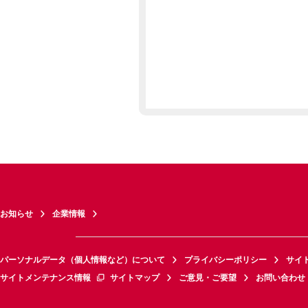
お知らせ
企業情報
パーソナルデータ（個人情報など）について
プライバシーポリシー
サイ
サイトメンテナンス情報
サイトマップ
ご意見・ご要望
お問い合わせ