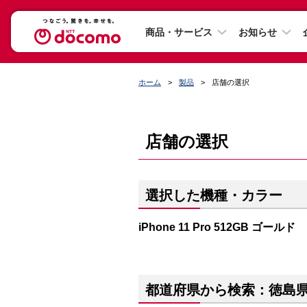
商品・サービス
お知らせ
ホーム
製品
店舗の選択
店舗の選択
選択した機種・カラー
iPhone 11 Pro 512GB ゴールド
都道府県から検索：徳島