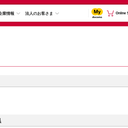
企業情報
法人のお客さま
Online
県