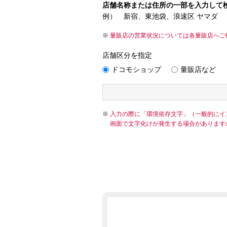
店舗名称または住所の一部を入力して
例） 新宿、東池袋、浪速区 ヤマダ
量販店の営業状況については各量販店へご
店舗区分を指定
ドコモショップ
量販店など
入力の際に「環境依存文字」（一般的にイ
画面で文字化けが発生する場合があります