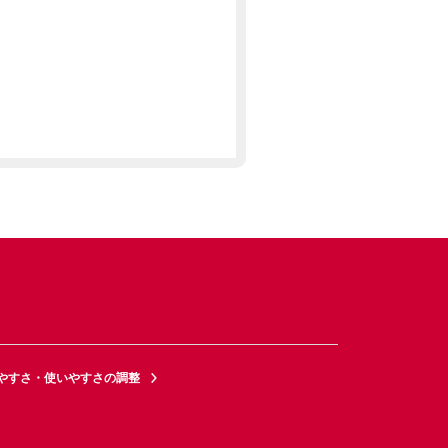
やすさ・使いやすさの調整