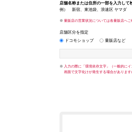
店舗名称または住所の一部を入力して
例） 新宿、東池袋、浪速区 ヤマダ
量販店の営業状況については各量販店へご
店舗区分を指定
ドコモショップ
量販店など
入力の際に「環境依存文字」（一般的にイ
画面で文字化けが発生する場合があります