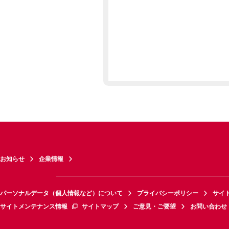
お知らせ
企業情報
パーソナルデータ（個人情報など）について
プライバシーポリシー
サイ
サイトメンテナンス情報
サイトマップ
ご意見・ご要望
お問い合わせ