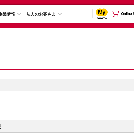
企業情報
法人のお客さま
Online
県