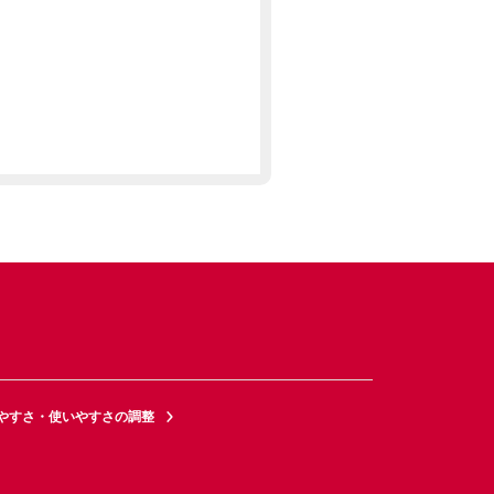
やすさ・使いやすさの調整