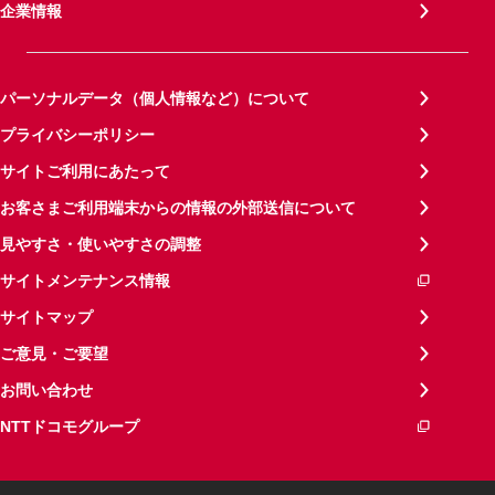
企業情報
パーソナルデータ（個人情報など）について
プライバシーポリシー
サイトご利用にあたって
お客さまご利用端末からの情報の外部送信について
見やすさ・使いやすさの調整
サイトメンテナンス情報
サイトマップ
ご意見・ご要望
お問い合わせ
NTTドコモグループ