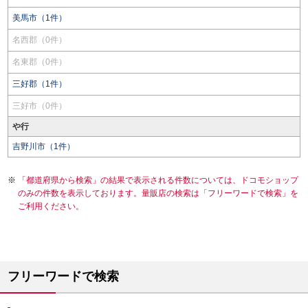
美馬市（1件）
名西郡（0件）
名東郡（0件）
三好郡（1件）
三好市（0件）
や行
吉野川市（1件）
「都道府県から検索」の結果で表示される件数については、ドコモショップ
のみの件数を表示しております。量販店の検索は「フリーワードで検索」を
ご利用ください。
フリーワードで検索