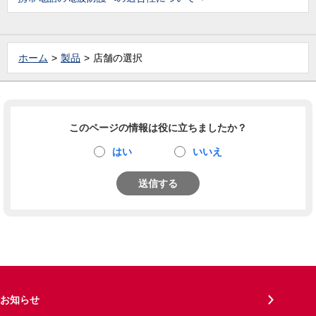
ホーム
製品
店舗の選択
このページの情報は役に立ちましたか？
はい
いいえ
送信する
お知らせ