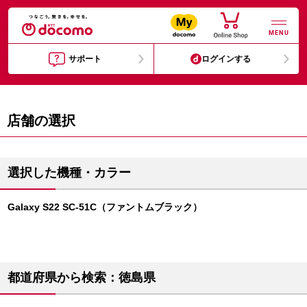
MENU
サポート
ログインする
店舗の選択
選択した機種・カラー
Galaxy S22 SC-51C（ファントムブラック）
都道府県から検索：徳島県