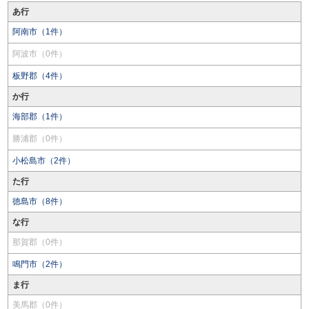
あ行
阿南市（1件）
阿波市（0件）
板野郡（4件）
か行
海部郡（1件）
勝浦郡（0件）
小松島市（2件）
た行
徳島市（8件）
な行
那賀郡（0件）
鳴門市（2件）
ま行
美馬郡（0件）