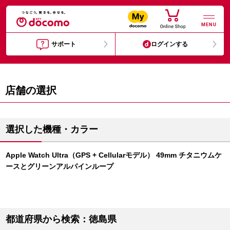
MENU
サポート
ログインする
店舗の選択
選択した機種・カラー
Apple Watch Ultra（GPS + Cellularモデル） 49mm チタニウムケ
ースとグリーンアルパインループ
都道府県から検索：徳島県