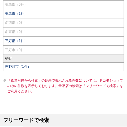
美馬郡（0件）
美馬市（1件）
名西郡（0件）
名東郡（0件）
三好郡（1件）
三好市（0件）
や行
吉野川市（1件）
「都道府県から検索」の結果で表示される件数については、ドコモショップ
のみの件数を表示しております。量販店の検索は「フリーワードで検索」を
ご利用ください。
フリーワードで検索