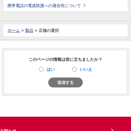
携帯電話の電波防護への適合性について
ホーム
製品
店舗の選択
このページの情報は役に立ちましたか？
はい
いいえ
送信する
お知らせ