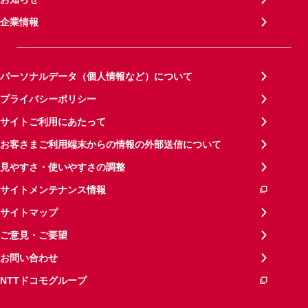
企業情報
パーソナルデータ（個人情報など）について
プライバシーポリシー
サイトご利用にあたって
お客さまご利用端末からの情報の外部送信について
見やすさ・使いやすさの調整
サイトメンテナンス情報
サイトマップ
ご意見・ご要望
お問い合わせ
NTTドコモグループ