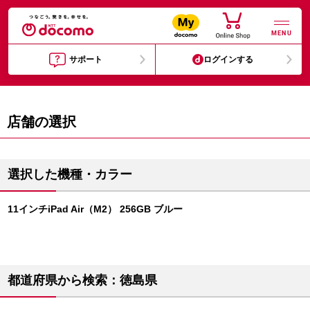
MENU
サポート
ログインする
店舗の選択
選択した機種・カラー
11インチiPad Air（M2） 256GB ブルー
都道府県から検索：徳島県