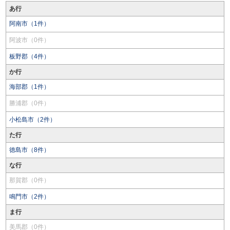
あ行
阿南市（1件）
阿波市（0件）
板野郡（4件）
か行
海部郡（1件）
勝浦郡（0件）
小松島市（2件）
た行
徳島市（8件）
な行
那賀郡（0件）
鳴門市（2件）
ま行
美馬郡（0件）