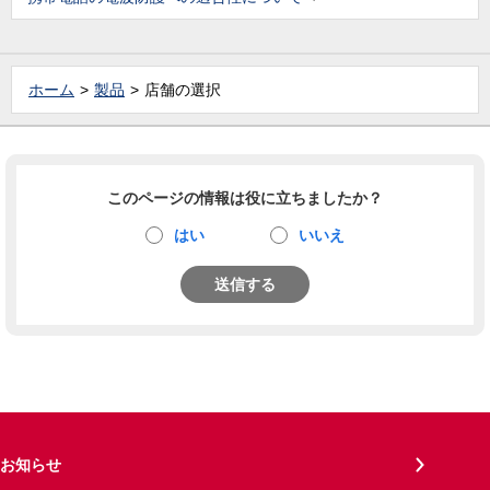
ホーム
製品
店舗の選択
このページの情報は役に立ちましたか？
はい
いいえ
送信する
お知らせ