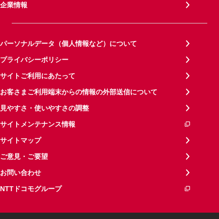
企業情報
パーソナルデータ（個人情報など）について
プライバシーポリシー
サイトご利用にあたって
お客さまご利用端末からの情報の外部送信について
見やすさ・使いやすさの調整
サイトメンテナンス情報
サイトマップ
ご意見・ご要望
お問い合わせ
NTTドコモグループ