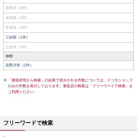
美馬市（0件）
名西郡（0件）
名東郡（0件）
三好郡（1件）
三好市（0件）
や行
吉野川市（1件）
「都道府県から検索」の結果で表示される件数については、ドコモショップ
のみの件数を表示しております。量販店の検索は「フリーワードで検索」を
ご利用ください。
フリーワードで検索