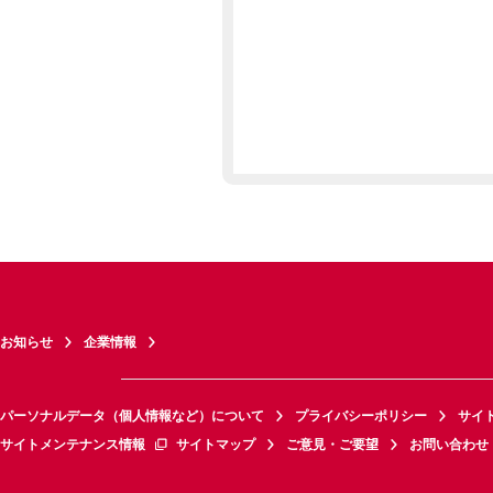
お知らせ
企業情報
パーソナルデータ（個人情報など）について
プライバシーポリシー
サイ
サイトメンテナンス情報
サイトマップ
ご意見・ご要望
お問い合わせ