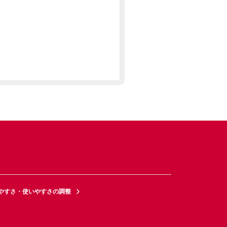
やすさ・使いやすさの調整