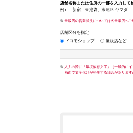
店舗名称または住所の一部を入力して
例） 新宿、東池袋、浪速区 ヤマダ
量販店の営業状況については各量販店へご
店舗区分を指定
ドコモショップ
量販店など
入力の際に「環境依存文字」（一般的にイ
画面で文字化けが発生する場合があります