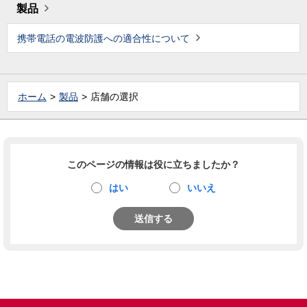
製品
携帯電話の電波防護への適合性について
ホーム
製品
店舗の選択
このページの情報は役に立ちましたか？
はい
いいえ
送信する