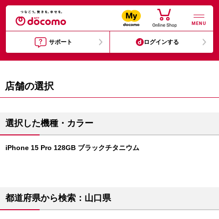
MENU
サポート
ログインする
店舗の選択
選択した機種・カラー
iPhone 15 Pro 128GB ブラックチタニウム
都道府県から検索：山口県