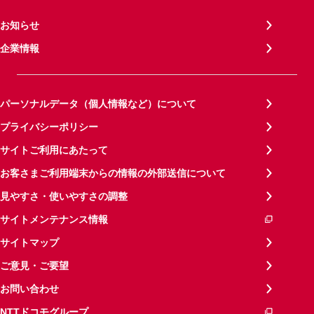
お知らせ
企業情報
パーソナルデータ（個人情報など）について
プライバシーポリシー
サイトご利用にあたって
お客さまご利用端末からの情報の外部送信について
見やすさ・使いやすさの調整
サイトメンテナンス情報
サイトマップ
ご意見・ご要望
お問い合わせ
NTTドコモグループ