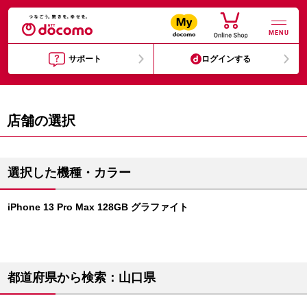
MENU
サポート
ログインする
店舗の選択
選択した機種・カラー
iPhone 13 Pro Max 128GB グラファイト
都道府県から検索：山口県