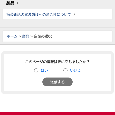
製品
携帯電話の電波防護への適合性について
ホーム
製品
店舗の選択
このページの情報は役に立ちましたか？
はい
いいえ
送信する