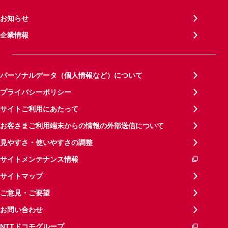
お知らせ
企業情報
パーソナルデータ（個人情報など）について
プライバシーポリシー
サイトご利用にあたって
お客さまご利用端末からの情報の外部送信について
見やすさ・使いやすさの調整
サイトメンテナンス情報
サイトマップ
ご意見・ご要望
お問い合わせ
NTTドコモグループ