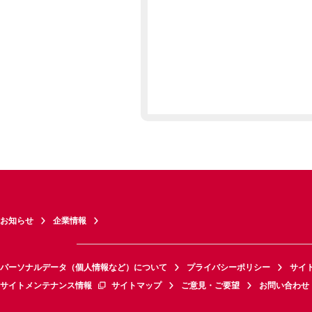
お知らせ
企業情報
パーソナルデータ（個人情報など）について
プライバシーポリシー
サイ
サイトメンテナンス情報
サイトマップ
ご意見・ご要望
お問い合わせ