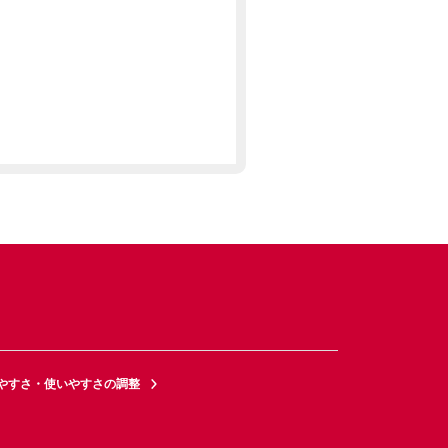
やすさ・使いやすさの調整