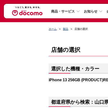
商品・サービス
お知らせ
ホーム
製品
店舗の選択
店舗の選択
選択した機種・カラー
iPhone 13 256GB (PRODUCT)R
都道府県から検索：山口