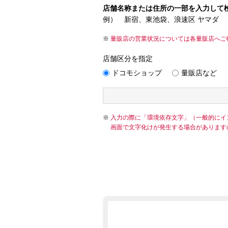
店舗名称または住所の一部を入力して
例） 新宿、東池袋、浪速区 ヤマダ
量販店の営業状況については各量販店へご
店舗区分を指定
ドコモショップ
量販店など
入力の際に「環境依存文字」（一般的にイ
画面で文字化けが発生する場合があります