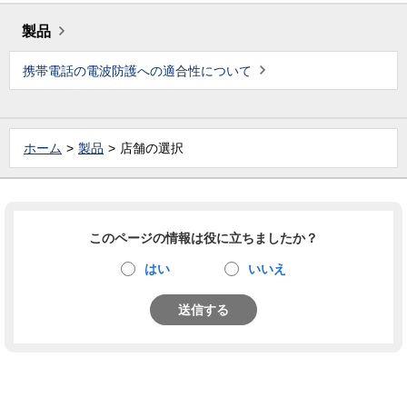
製品
携帯電話の電波防護への適合性について
ホーム
製品
店舗の選択
このページの情報は役に立ちましたか？
はい
いいえ
送信する