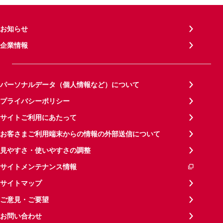
お知らせ
企業情報
パーソナルデータ（個人情報など）について
プライバシーポリシー
サイトご利用にあたって
お客さまご利用端末からの情報の外部送信について
見やすさ・使いやすさの調整
サイトメンテナンス情報
サイトマップ
ご意見・ご要望
お問い合わせ