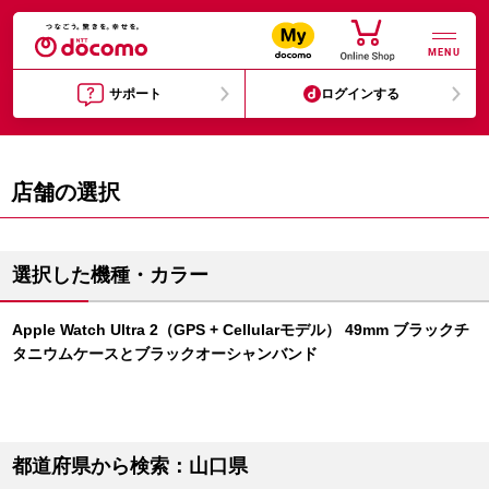
MENU
サポート
ログインする
店舗の選択
選択した機種・カラー
Apple Watch Ultra 2（GPS + Cellularモデル） 49mm ブラックチ
タニウムケースとブラックオーシャンバンド
都道府県から検索：山口県