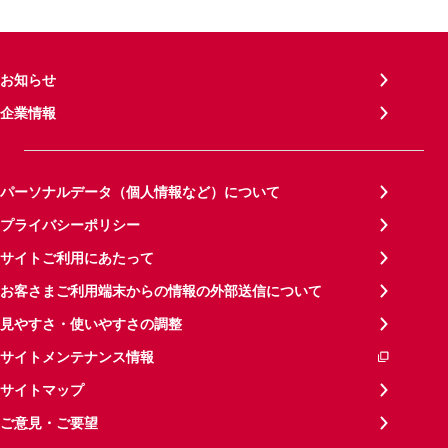
お知らせ
企業情報
パーソナルデータ（個人情報など）について
プライバシーポリシー
サイトご利用にあたって
お客さまご利用端末からの情報の外部送信について
見やすさ・使いやすさの調整
サイトメンテナンス情報
サイトマップ
ご意見・ご要望