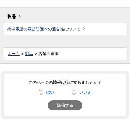
製品
携帯電話の電波防護への適合性について
ホーム
製品
店舗の選択
このページの情報は役に立ちましたか？
はい
いいえ
送信する