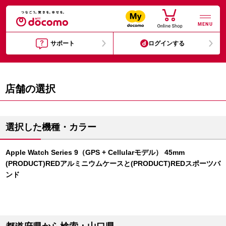
MENU
サポート
ログインする
店舗の選択
選択した機種・カラー
Apple Watch Series 9（GPS + Cellularモデル） 45mm
(PRODUCT)REDアルミニウムケースと(PRODUCT)REDスポーツバ
ンド