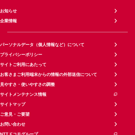
お知らせ
企業情報
パーソナルデータ（個人情報など）について
プライバシーポリシー
サイトご利用にあたって
お客さまご利用端末からの情報の外部送信について
見やすさ・使いやすさの調整
サイトメンテナンス情報
サイトマップ
ご意見・ご要望
お問い合わせ
NTTドコモグループ