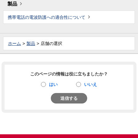
製品
携帯電話の電波防護への適合性について
ホーム
製品
店舗の選択
このページの情報は役に立ちましたか？
はい
いいえ
送信する