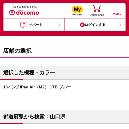
MENU
サポート
ログインする
店舗の選択
選択した機種・カラー
13インチiPad Air（M2） 1TB ブルー
都道府県から検索：山口県