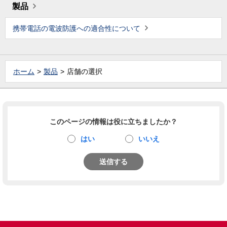
製品
携帯電話の電波防護への適合性について
ホーム
製品
店舗の選択
このページの情報は役に立ちましたか？
はい
いいえ
送信する