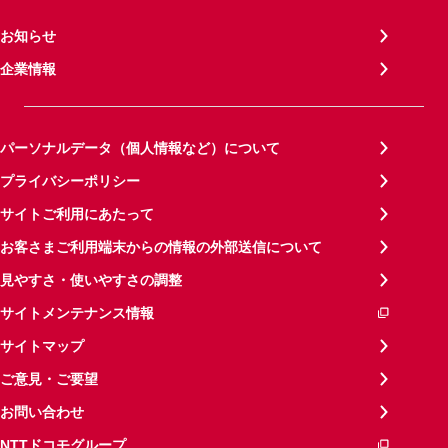
お知らせ
企業情報
パーソナルデータ（個人情報など）について
プライバシーポリシー
サイトご利用にあたって
お客さまご利用端末からの情報の外部送信について
見やすさ・使いやすさの調整
サイトメンテナンス情報
サイトマップ
ご意見・ご要望
お問い合わせ
NTTドコモグループ