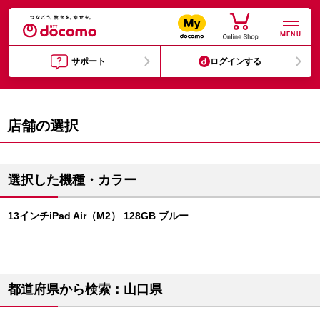
MENU
サポート
ログインする
店舗の選択
選択した機種・カラー
13インチiPad Air（M2） 128GB ブルー
都道府県から検索：山口県