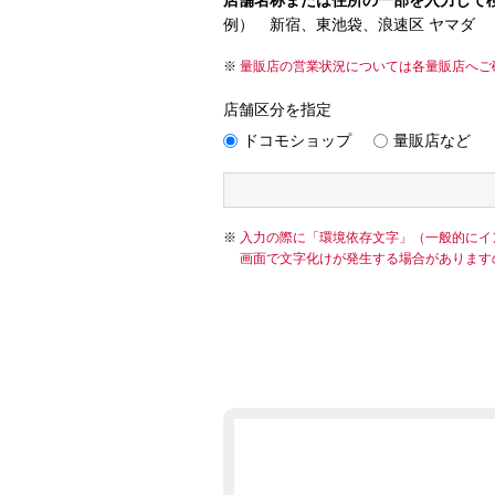
店舗名称または住所の一部を入力して
例） 新宿、東池袋、浪速区 ヤマダ
量販店の営業状況については各量販店へご
店舗区分を指定
ドコモショップ
量販店など
入力の際に「環境依存文字」（一般的にイ
画面で文字化けが発生する場合があります