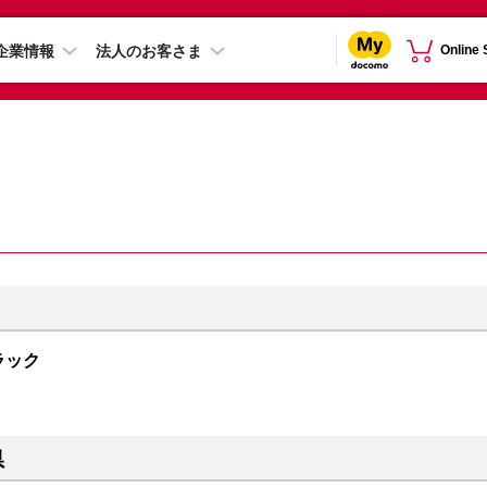
企業情報
法人のお客さま
Online
ブラック
県