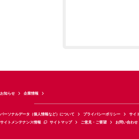
お知らせ
企業情報
パーソナルデータ（個人情報など）について
プライバシーポリシー
サイ
サイトメンテナンス情報
サイトマップ
ご意見・ご要望
お問い合わせ