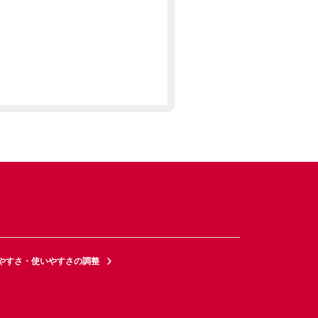
やすさ・使いやすさの調整