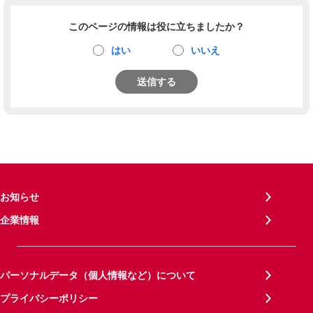
このページの情報は役に立ちましたか？
はい
いいえ
送信する
お知らせ
企業情報
パーソナルデータ（個人情報など）について
プライバシーポリシー