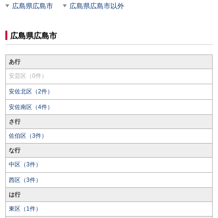
広島県広島市
広島県広島市以外
広島県広島市
あ行
安芸区（0件）
安佐北区（2件）
安佐南区（4件）
さ行
佐伯区（3件）
な行
中区（3件）
西区（3件）
は行
東区（1件）