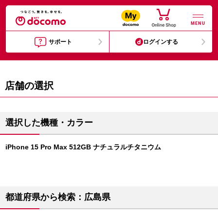
MENU
サポート
ログインする
店舗の選択
選択した機種・カラー
iPhone 15 Pro Max 512GB ナチュラルチタニウム
都道府県から検索：広島県