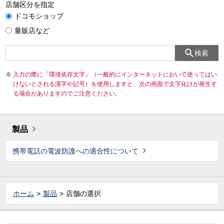
店舗区分を指定
ドコモショップ
量販店など
検索
入力の際に「環境依存文字」（一般的にインターネットにおいて使ってはい
けないとされる漢字や記号）を使用しますと、次の画面で文字化けが発生す
る場合がありますのでご注意ください。
製品
携帯電話の電波防護への適合性について
ホーム
製品
店舗の選択