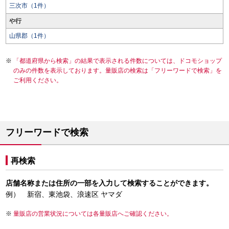
三次市（1件）
や行
山県郡（1件）
「都道府県から検索」の結果で表示される件数については、ドコモショップ
のみの件数を表示しております。量販店の検索は「フリーワードで検索」を
ご利用ください。
フリーワードで検索
再検索
店舗名称または住所の一部を入力して検索することができます。
例） 新宿、東池袋、浪速区 ヤマダ
量販店の営業状況については各量販店へご確認ください。