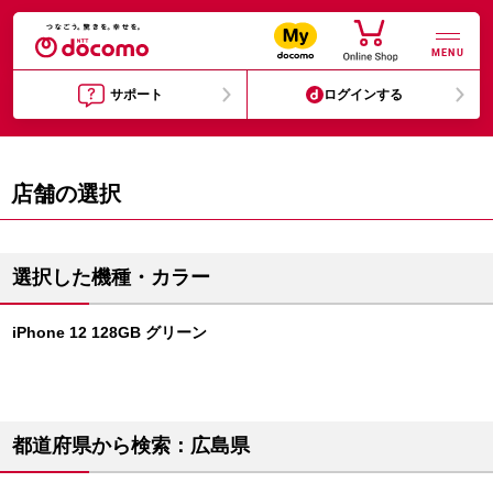
MENU
サポート
ログインする
店舗の選択
選択した機種・カラー
iPhone 12 128GB グリーン
都道府県から検索：広島県