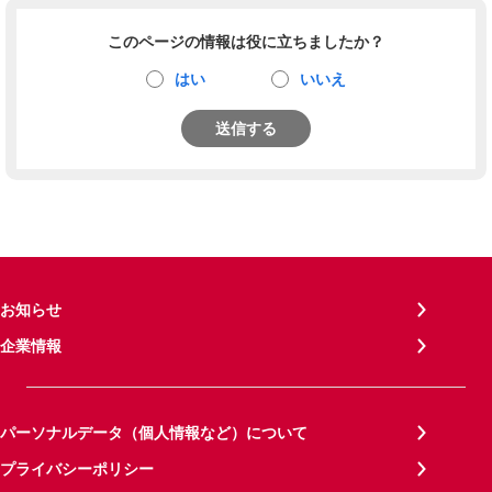
このページの情報は役に立ちましたか？
はい
いいえ
送信する
お知らせ
企業情報
パーソナルデータ（個人情報など）について
プライバシーポリシー