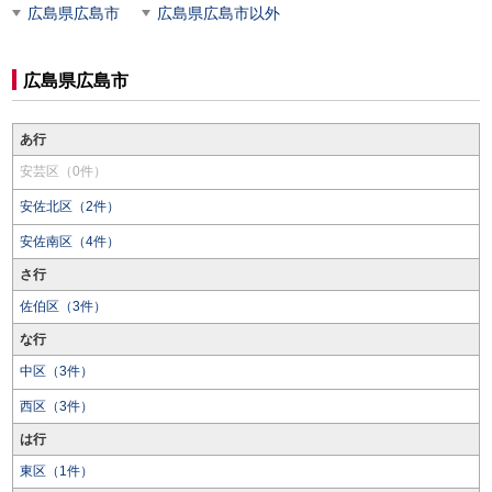
広島県広島市
広島県広島市以外
広島県広島市
あ行
安芸区（0件）
安佐北区（2件）
安佐南区（4件）
さ行
佐伯区（3件）
な行
中区（3件）
西区（3件）
は行
東区（1件）