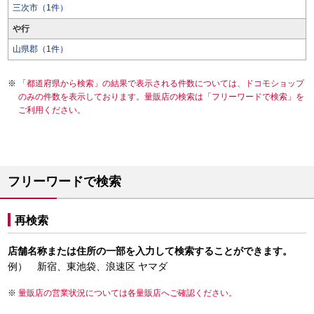
三次市（1件）
や行
山県郡（1件）
「都道府県から検索」の結果で表示される件数については、ドコモショップ
のみの件数を表示しております。量販店の検索は「フリーワードで検索」を
ご利用ください。
フリーワードで検索
再検索
店舗名称または住所の一部を入力して検索することができます。
例） 新宿、東池袋、浪速区 ヤマダ
量販店の営業状況については各量販店へご確認ください。