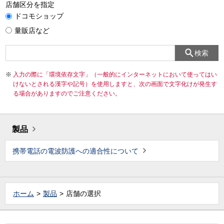
店舗区分を指定
ドコモショップ
量販店など
検索
入力の際に「環境依存文字」（一般的にインターネットにおいて使ってはい
けないとされる漢字や記号）を使用しますと、次の画面で文字化けが発生す
る場合がありますのでご注意ください。
製品
携帯電話の電波防護への適合性について
ホーム
製品
店舗の選択