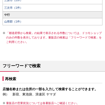
三原市（2件）
三次市（1件）
や行
山県郡（1件）
「都道府県から検索」の結果で表示される件数については、ドコモショップ
のみの件数を表示しております。量販店の検索は「フリーワードで検索」を
ご利用ください。
フリーワードで検索
再検索
店舗名称または住所の一部を入力して検索することができます。
例） 新宿、東池袋、浪速区 ヤマダ
量販店の営業状況については各量販店へご確認ください。