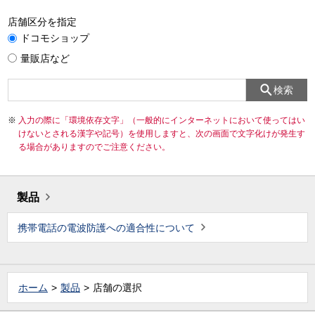
店舗区分を指定
ドコモショップ
量販店など
検索
入力の際に「環境依存文字」（一般的にインターネットにおいて使ってはい
けないとされる漢字や記号）を使用しますと、次の画面で文字化けが発生す
る場合がありますのでご注意ください。
製品
携帯電話の電波防護への適合性について
ホーム
製品
店舗の選択