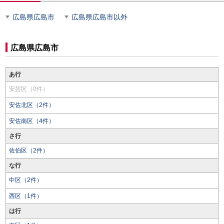
広島県広島市
広島県広島市以外
広島県広島市
あ行
安芸区（0件）
安佐北区（2件）
安佐南区（4件）
さ行
佐伯区（2件）
な行
中区（2件）
西区（1件）
は行