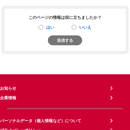
このページの情報は役に立ちましたか？
はい
いいえ
送信する
お知らせ
企業情報
パーソナルデータ（個人情報など）について