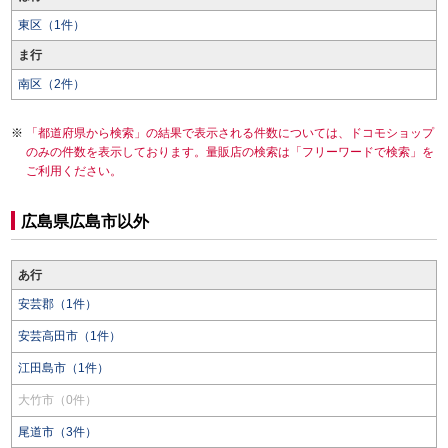
東区（1件）
ま行
南区（2件）
「都道府県から検索」の結果で表示される件数については、ドコモショップ
のみの件数を表示しております。量販店の検索は「フリーワードで検索」を
ご利用ください。
広島県広島市以外
あ行
安芸郡（1件）
安芸高田市（1件）
江田島市（1件）
大竹市（0件）
尾道市（3件）