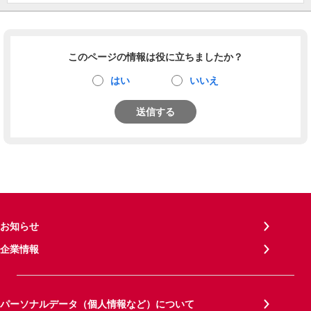
このページの情報は役に立ちましたか？
はい
いいえ
送信する
お知らせ
企業情報
パーソナルデータ（個人情報など）について