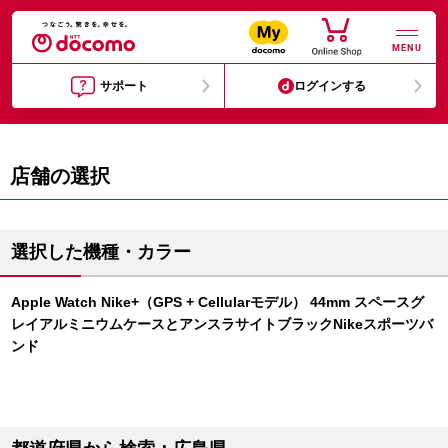
MENU
サポート
ログインする
店舗の選択
選択した機種・カラー
Apple Watch Nike+（GPS + Cellularモデル） 44mm スペースグ
レイアルミニウムケースとアンスラサイトブラックNikeスポーツバ
ンド