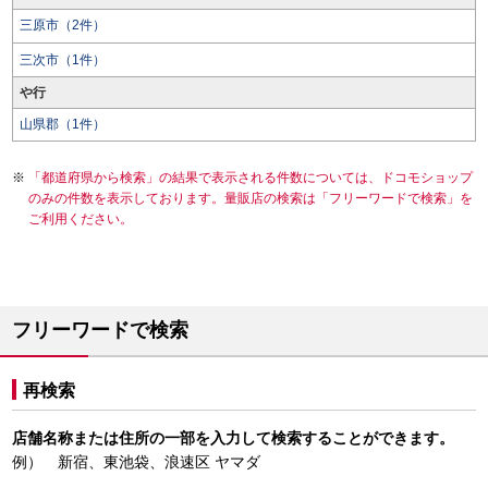
三原市（2件）
三次市（1件）
や行
山県郡（1件）
「都道府県から検索」の結果で表示される件数については、ドコモショップ
のみの件数を表示しております。量販店の検索は「フリーワードで検索」を
ご利用ください。
フリーワードで検索
再検索
店舗名称または住所の一部を入力して検索することができます。
例） 新宿、東池袋、浪速区 ヤマダ