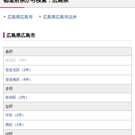
都道府県から検索：広島県
広島県広島市
広島県広島市以外
広島県広島市
あ行
安芸区（0件）
安佐北区（2件）
安佐南区（4件）
さ行
佐伯区（2件）
な行
中区（2件）
西区（1件）
は行