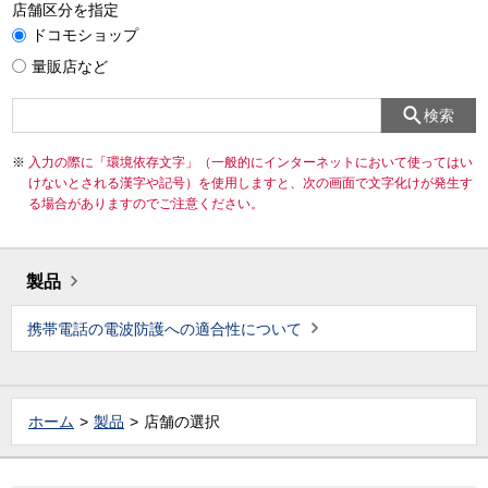
店舗区分を指定
ドコモショップ
量販店など
検索
入力の際に「環境依存文字」（一般的にインターネットにおいて使ってはい
けないとされる漢字や記号）を使用しますと、次の画面で文字化けが発生す
る場合がありますのでご注意ください。
製品
携帯電話の電波防護への適合性について
ホーム
製品
店舗の選択