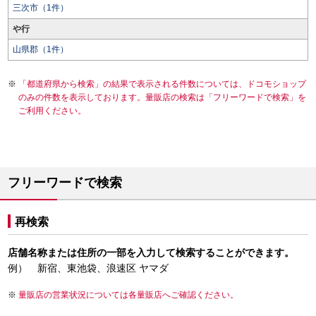
三次市（1件）
や行
山県郡（1件）
「都道府県から検索」の結果で表示される件数については、ドコモショップ
のみの件数を表示しております。量販店の検索は「フリーワードで検索」を
ご利用ください。
フリーワードで検索
再検索
店舗名称または住所の一部を入力して検索することができます。
例） 新宿、東池袋、浪速区 ヤマダ
量販店の営業状況については各量販店へご確認ください。