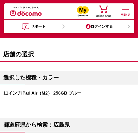
MENU
サポート
ログインする
店舗の選択
選択した機種・カラー
11インチiPad Air（M2） 256GB ブルー
都道府県から検索：広島県