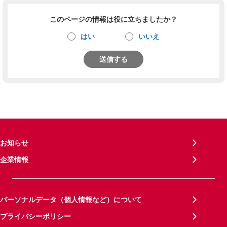
このページの情報は役に立ちましたか？
はい
いいえ
送信する
お知らせ
企業情報
パーソナルデータ（個人情報など）について
プライバシーポリシー