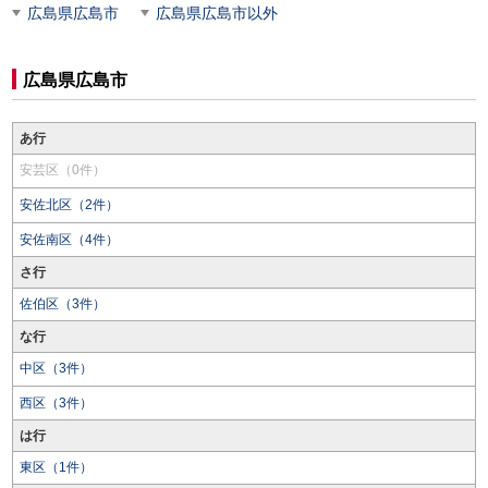
広島県広島市
広島県広島市以外
広島県広島市
あ行
安芸区（0件）
安佐北区（2件）
安佐南区（4件）
さ行
佐伯区（3件）
な行
中区（3件）
西区（3件）
は行
東区（1件）