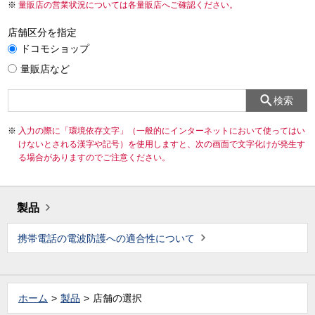
量販店の営業状況については各量販店へご確認ください。
店舗区分を指定
ドコモショップ
量販店など
検索
入力の際に「環境依存文字」（一般的にインターネットにおいて使ってはい
けないとされる漢字や記号）を使用しますと、次の画面で文字化けが発生す
る場合がありますのでご注意ください。
製品
携帯電話の電波防護への適合性について
ホーム
製品
店舗の選択