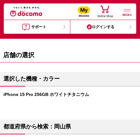
MENU
サポート
ログインする
店舗の選択
選択した機種・カラー
iPhone 15 Pro 256GB ホワイトチタニウム
都道府県から検索：岡山県