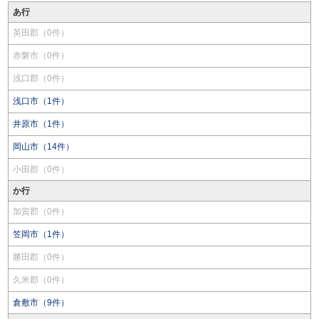
あ行
英田郡（0件）
赤磐市（0件）
浅口郡（0件）
浅口市（1件）
井原市（1件）
岡山市（14件）
小田郡（0件）
か行
加賀郡（0件）
笠岡市（1件）
勝田郡（0件）
久米郡（0件）
倉敷市（9件）