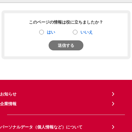
このページの情報は役に立ちましたか？
はい
いいえ
送信する
お知らせ
企業情報
パーソナルデータ（個人情報など）について