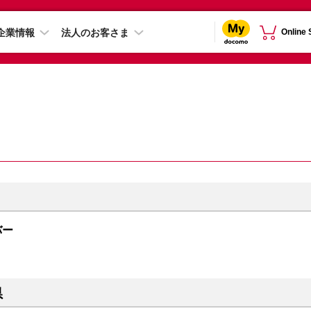
企業情報
法人のお客さま
Online
ルバー
県