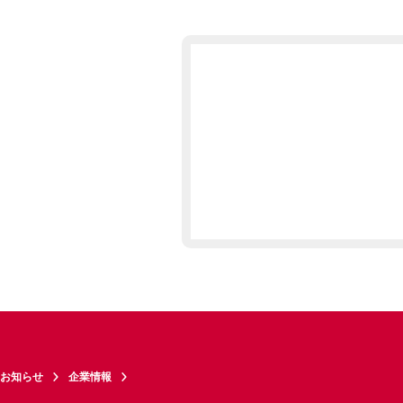
お知らせ
企業情報