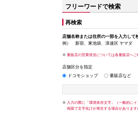
フリーワードで検索
再検索
店舗名称または住所の一部を入力して
例） 新宿、東池袋、浪速区 ヤマダ
量販店の営業状況については各量販店へご
店舗区分を指定
ドコモショップ
量販店など
入力の際に「環境依存文字」（一般的にイ
画面で文字化けが発生する場合があります