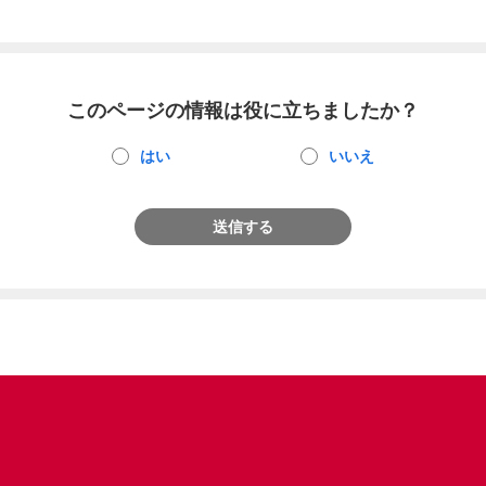
このページの情報は役に立ちましたか？
はい
いいえ
送信する