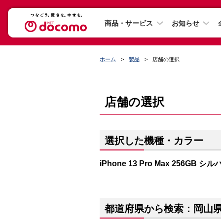
商品・サービス
お知らせ
ホーム
製品
店舗の選択
店舗の選択
選択した機種・カラー
iPhone 13 Pro Max 256GB シ
都道府県から検索：岡山