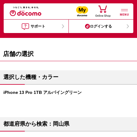
MENU
サポート
ログインする
店舗の選択
選択した機種・カラー
iPhone 13 Pro 1TB アルパイングリーン
都道府県から検索：岡山県