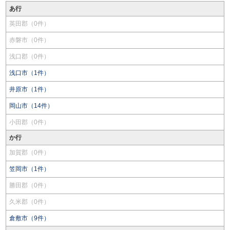
あ行
英田郡（0件）
赤磐市（0件）
浅口郡（0件）
浅口市（1件）
井原市（1件）
岡山市（14件）
小田郡（0件）
か行
加賀郡（0件）
笠岡市（1件）
勝田郡（0件）
久米郡（0件）
倉敷市（9件）