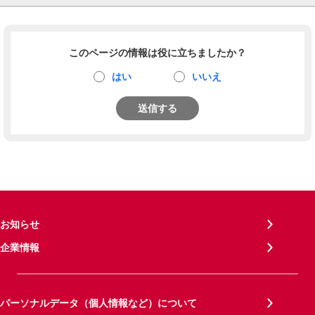
このページの情報は役に立ちましたか？
はい
いいえ
送信する
お知らせ
企業情報
パーソナルデータ（個人情報など）について