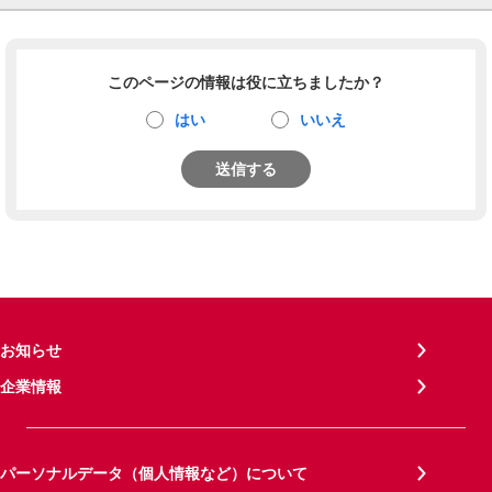
このページの情報は役に立ちましたか？
はい
いいえ
送信する
お知らせ
企業情報
パーソナルデータ（個人情報など）について