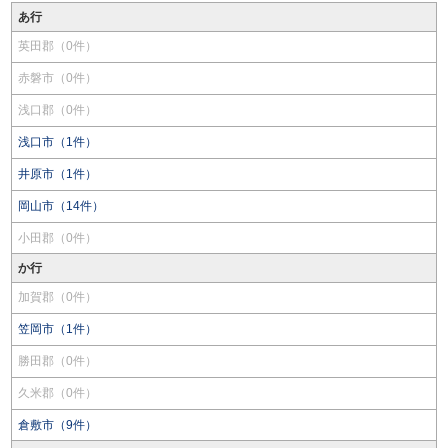
あ行
英田郡（0件）
赤磐市（0件）
浅口郡（0件）
浅口市（1件）
井原市（1件）
岡山市（14件）
小田郡（0件）
か行
加賀郡（0件）
笠岡市（1件）
勝田郡（0件）
久米郡（0件）
倉敷市（9件）