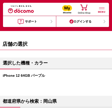
MENU
サポート
ログインする
店舗の選択
選択した機種・カラー
iPhone 12 64GB パープル
都道府県から検索：岡山県