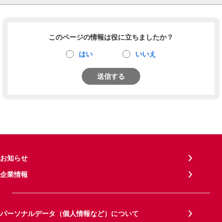
このページの情報は役に立ちましたか？
はい
いいえ
送信する
お知らせ
企業情報
パーソナルデータ（個人情報など）について