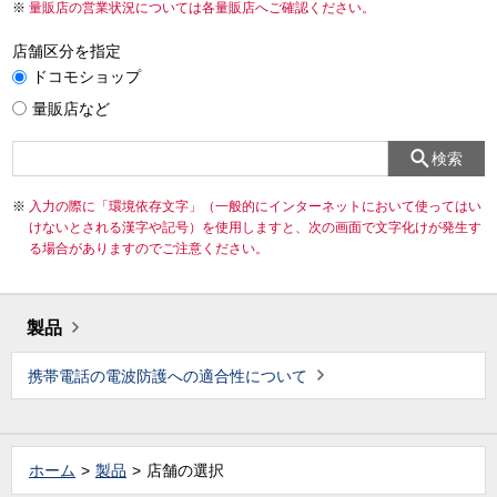
量販店の営業状況については各量販店へご確認ください。
店舗区分を指定
ドコモショップ
量販店など
検索
入力の際に「環境依存文字」（一般的にインターネットにおいて使ってはい
けないとされる漢字や記号）を使用しますと、次の画面で文字化けが発生す
る場合がありますのでご注意ください。
製品
携帯電話の電波防護への適合性について
ホーム
製品
店舗の選択