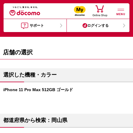
MENU
サポート
ログインする
店舗の選択
選択した機種・カラー
iPhone 11 Pro Max 512GB ゴールド
都道府県から検索：岡山県