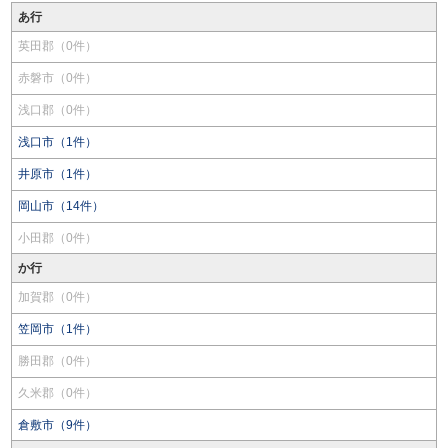
あ行
英田郡（0件）
赤磐市（0件）
浅口郡（0件）
浅口市（1件）
井原市（1件）
岡山市（14件）
小田郡（0件）
か行
加賀郡（0件）
笠岡市（1件）
勝田郡（0件）
久米郡（0件）
倉敷市（9件）