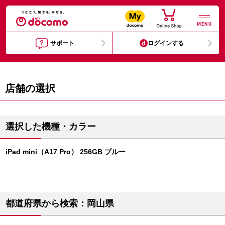
MENU
サポート
ログインする
店舗の選択
選択した機種・カラー
iPad mini（A17 Pro） 256GB ブルー
都道府県から検索：岡山県