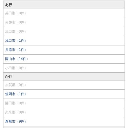
あ行
英田郡（0件）
赤磐市（0件）
浅口郡（0件）
浅口市（1件）
井原市（1件）
岡山市（14件）
小田郡（0件）
か行
加賀郡（0件）
笠岡市（1件）
勝田郡（0件）
久米郡（0件）
倉敷市（9件）