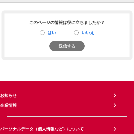
このページの情報は役に立ちましたか？
はい
いいえ
送信する
お知らせ
企業情報
パーソナルデータ（個人情報など）について