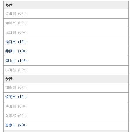
あ行
英田郡（0件）
赤磐市（0件）
浅口郡（0件）
浅口市（1件）
井原市（1件）
岡山市（14件）
小田郡（0件）
か行
加賀郡（0件）
笠岡市（1件）
勝田郡（0件）
久米郡（0件）
倉敷市（9件）