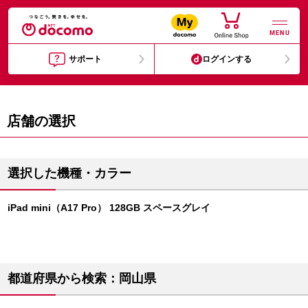
MENU
サポート
ログインする
店舗の選択
選択した機種・カラー
iPad mini（A17 Pro） 128GB スペースグレイ
都道府県から検索：岡山県