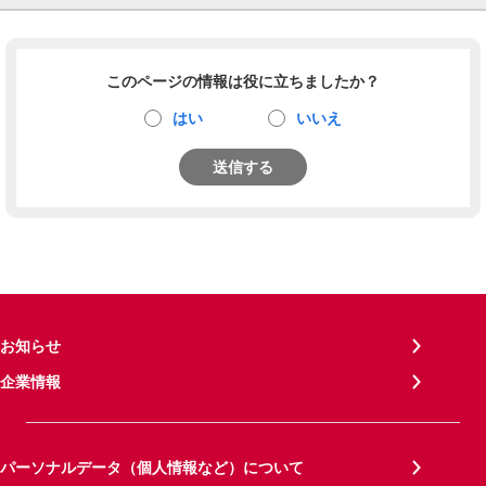
このページの情報は役に立ちましたか？
はい
いいえ
送信する
お知らせ
企業情報
パーソナルデータ（個人情報など）について