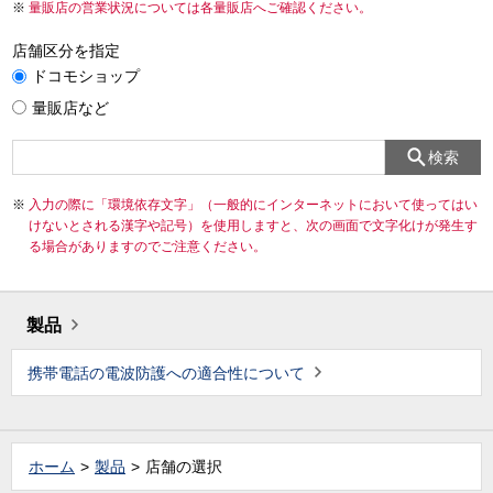
量販店の営業状況については各量販店へご確認ください。
店舗区分を指定
ドコモショップ
量販店など
検索
入力の際に「環境依存文字」（一般的にインターネットにおいて使ってはい
けないとされる漢字や記号）を使用しますと、次の画面で文字化けが発生す
る場合がありますのでご注意ください。
製品
携帯電話の電波防護への適合性について
ホーム
製品
店舗の選択