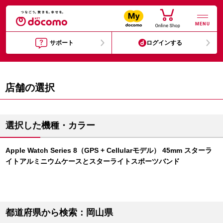
MENU
サポート
ログインする
店舗の選択
選択した機種・カラー
Apple Watch Series 8（GPS + Cellularモデル） 45mm スターラ
イトアルミニウムケースとスターライトスポーツバンド
都道府県から検索：岡山県