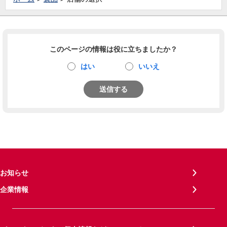
このページの情報は役に立ちましたか？
はい
いいえ
送信する
お知らせ
企業情報