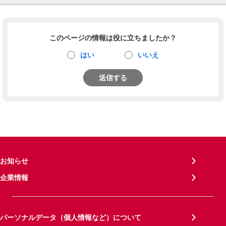
このページの情報は役に立ちましたか？
はい
いいえ
送信する
お知らせ
企業情報
パーソナルデータ（個人情報など）について