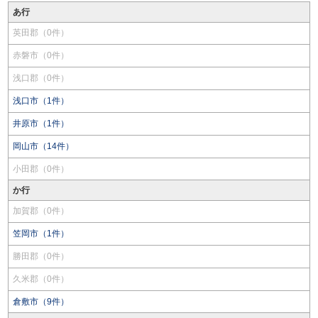
あ行
英田郡（0件）
赤磐市（0件）
浅口郡（0件）
浅口市（1件）
井原市（1件）
岡山市（14件）
小田郡（0件）
か行
加賀郡（0件）
笠岡市（1件）
勝田郡（0件）
久米郡（0件）
倉敷市（9件）