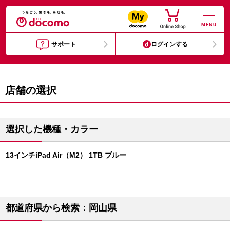
MENU
サポート
ログインする
店舗の選択
選択した機種・カラー
13インチiPad Air（M2） 1TB ブルー
都道府県から検索：岡山県